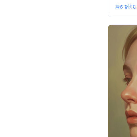
続きを読む