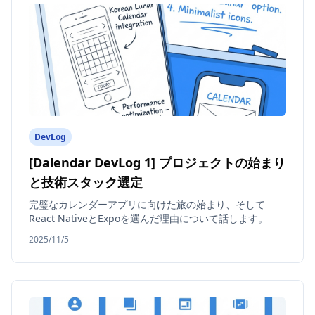
DevLog
[Dalendar DevLog 1] プロジェクトの始まり
と技術スタック選定
完璧なカレンダーアプリに向けた旅の始まり、そして
React NativeとExpoを選んだ理由について話します。
2025/11/5