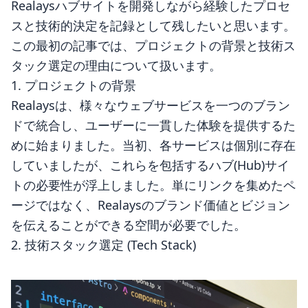
Realaysハブサイトを開発しながら経験したプロセ
スと技術的決定を記録として残したいと思います。
この最初の記事では、プロジェクトの背景と技術ス
タック選定の理由について扱います。
1. プロジェクトの背景
Realaysは、様々なウェブサービスを一つのブラン
ドで統合し、ユーザーに一貫した体験を提供するた
めに始まりました。当初、各サービスは個別に存在
していましたが、これらを包括するハブ(Hub)サイ
トの必要性が浮上しました。単にリンクを集めたペ
ージではなく、Realaysのブランド価値とビジョン
を伝えることができる空間が必要でした。
2. 技術スタック選定 (Tech Stack)