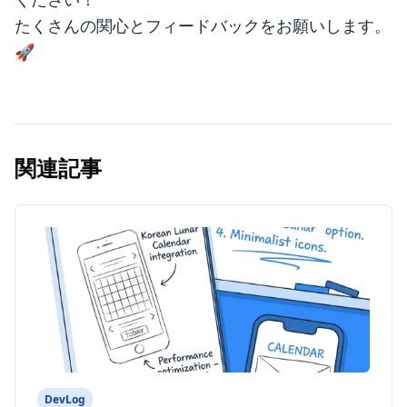
たくさんの関心とフィードバックをお願いします。
🚀
関連記事
DevLog