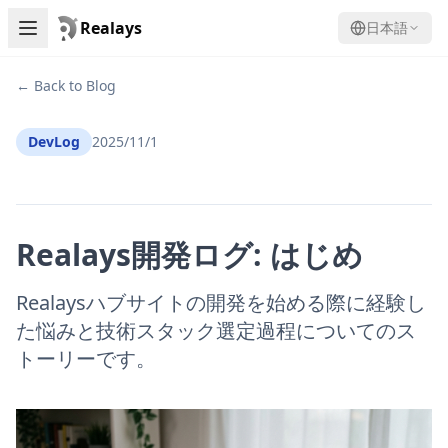
Realays
日本語
← Back to Blog
DevLog
2025/11/1
Realays開発ログ: はじめ
Realaysハブサイトの開発を始める際に経験し
た悩みと技術スタック選定過程についてのス
トーリーです。