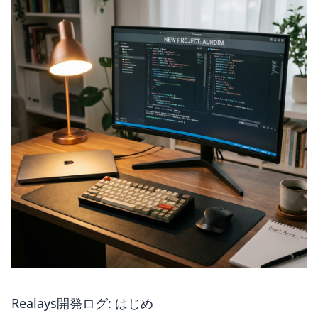
Realays開発ログ: はじめ