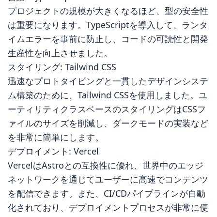
プロジェクトの規模が大きくなるほど、型の安全性
は重要になります。TypeScriptを導入して、ランタ
イムエラーを事前に防止し、コードの可読性と開発
生産性を向上させました。
スタイリング: Tailwind CSS
迅速なプロトタイピングと一貫したデザインシステ
ム構築のために、Tailwind CSSを使用しました。ユ
ーティリティクラスベースのスタイリングはCSSフ
ァイルのサイズを削減し、ダークモードの実装など
を非常に簡単にします。
デプロイメント: Vercel
VercelはAstroとの互換性に優れ、世界中のエッジ
ネットワークを通じてユーザーに高速でコンテンツ
を配信できます。また、CI/CDパイプラインが自動
化されており、デプロイメントプロセスが非常に便