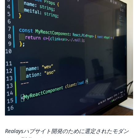
Realaysハブサイト開発のために選定されたモダン