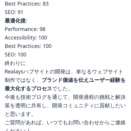
Best Practices: 83
SEO: 91
最適化後
:
Performance: 98
Accessibility: 100
Best Practices: 100
SEO: 100
終わりに
Realaysハブサイトの開発は、単なるウェブサイト
制作ではなく、
ブランド価値を伝えユーザー経験を
最大化するプロセス
でした。
今後も技術ブログを通じて、開発過程の挑戦と解決
策を透明に共有し、開発コミュニティに貢献したい
と思います。
ご質問があれば、いつでも
お問い合わせ
からご連絡
ください！