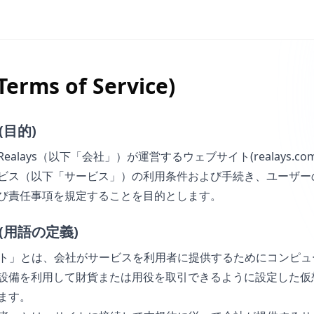
rms of Service)
 (目的)
ealays（以下「会社」）が運営するウェブサイト(realays.co
ビス（以下「サービス」）の利用条件および手続き、ユーザー
び責任事項を規定することを目的とします。
条 (用語の定義)
サイト」とは、会社がサービスを利用者に提供するためにコンピュ
設備を利用して財貨または用役を取引できるように設定した仮
ます。