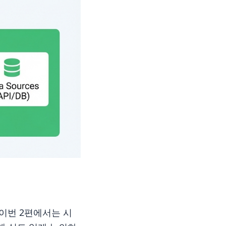
이번 2편에서는 시