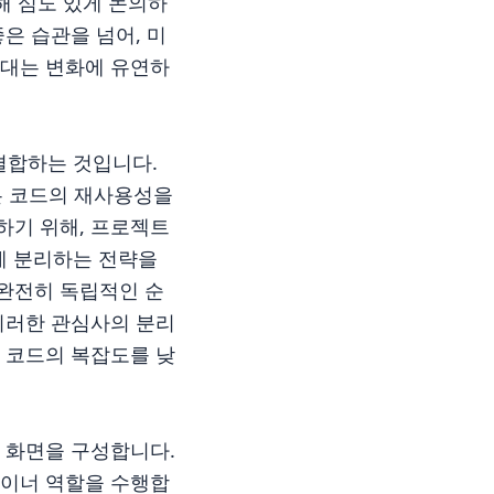
해 심도 있게 논의하
은 습관을 넘어, 미
뼈대는 변화에 유연하
 결합하는 것입니다.
식은 코드의 재사용성을
하기 위해, 프로젝트
확하게 분리하는 전략을
완전히 독립적인 순
 이러한 관심사의 분리
 하여 코드의 복잡도를 낮
는 화면을 구성합니다.
컨테이너 역할을 수행합