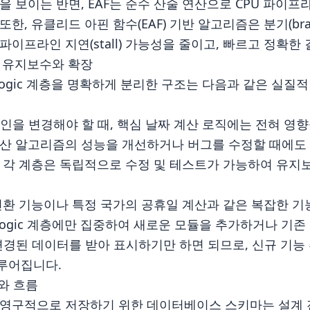
을 보이는 반면, EAF는 순수 산술 연산으로 CPU 파이
한, 유클리드 아핀 함수(EAF) 기반 알고리즘은 분기(bra
파이프라인 지연(stall) 가능성을 줄이고, 빠르고 정확한
점: 유지보수와 확장
e Logic 계층을 명확하게 분리한 구조는 다음과 같은 실
디자인을 변경해야 할 때, 핵심 날짜 계산 로직에는 전혀 영
산 알고리즘의 성능을 개선하거나 버그를 수정할 때에도 
. 각 계층은 독립적으로 수정 및 테스트가 가능하여 유지
 변환 기능이나 특정 국가의 공휴일 계산과 같은 복잡한 기
e Logic 계층에만 집중하여 새로운 모듈을 추가하거나 기존
 변경된 데이터를 받아 표시하기만 하면 되므로, 신규 기능
루어집니다.
조와 흐름
 영구적으로 저장하기 위한 데이터베이스 스키마는 설계 