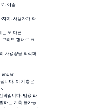
조로, 이중
을 가지며, 사용자가 좌
부에는 또 다른
열의 그리드 형태로 표
메모리 사용량을 최적화
lendar
리됩니다. 이 계층은
.
전략입니다. 범용 라
 유발하는 예측 불가능