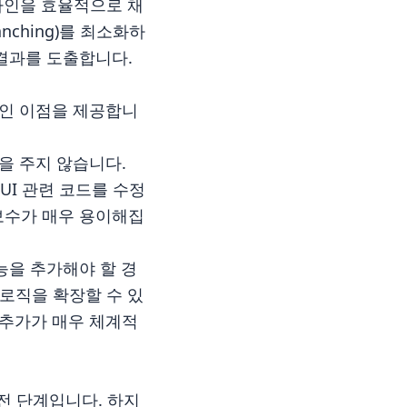
프라인을 효율적으로 채
nching)를 최소화하
 결과를 도출합니다.
질적인 이점을 제공합니
향을 주지 않습니다.
UI 관련 코드를 수정
보수가 매우 용이해집
능을 추가해야 할 경
 로직을 확장할 수 있
 추가가 매우 체계적
전 단계입니다. 하지