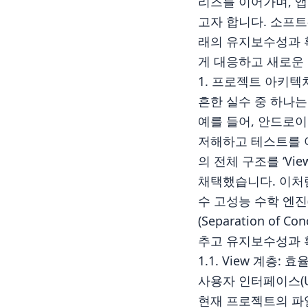
리즈를 이어가며, 앱
고자 합니다. 소프트
래의 유지보수성과 
게 대응하고 새로운 
1. 프로젝트 아키텍
흔한 실수 중 하나는
예를 들어, 안드로이
저해하고 테스트를 
의 전체 구조를 ‘Vie
채택했습니다. 이처
수 고성능 수학 엔진
(Separation o
추고 유지보수성과 
1.1. View 계층: 
사용자 인터페이스(U
현재 프로젝트의 파일 