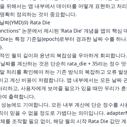
작을 위해서는 앱 내부에서 데이터를 어떻게 표현하고 처리
 명확히 정의하는 것이 중요합니다.
날짜(YMD)와 Rata Die
ine functions” 논문에서 제시된 ‘Rata Die’ 개념을 앱의
 Die는 특정 기준일(epoch)로부터 경과한 날짜 수를 하나의 
.
적인 월의 길이와 윤년의 복잡성을 우아하게 회피합니다. 
날짜를 계산하는 것은 단순히 rata_die + 35라는 정수
말 처리를 확인해야 하는 기존 방식의 복잡하고 오류 발
고 계산 비용이 저렴합니다. 앱 내부에서는 모든 날짜 관련
 처리하고, 사용자에게 보여줄 필요가 있을 때만 우리가 흔
환하여 출력합니다.
는 UI 성능에도 기여합니다. 모든 내부 계산에 단순 정수를 사
이 믿을 수 없을 정도로 가볍다는 의미입니다. adapter
r 객체를 조작할 필요 없이, 해당 월의 시작 Rata Die 값