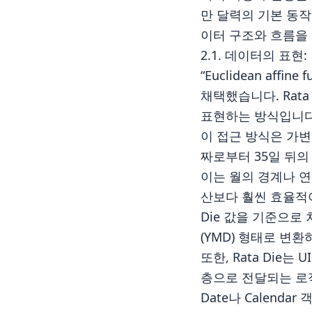
만 달력의 기본 동
이터 구조와 흐름을
2.1. 데이터의 표현: 
“Euclidean aff
채택했습니다. Rata
표현하는 방식입니다
이 접근 방식은 가변
짜로부터 35일 뒤의 
이는 월의 경계나 연
산보다 훨씬 효율적이
Die 값을 기준으로
(YMD) 형태로 변
또한, Rata Die
층으로 전달되는 로직
Date나 Calenda