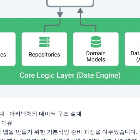
뼈대 - 아키텍처와 데이터 구조 설계
 이유
 앱을 만들기 위한 기본적인 준비 과정을 다루었습니다. 