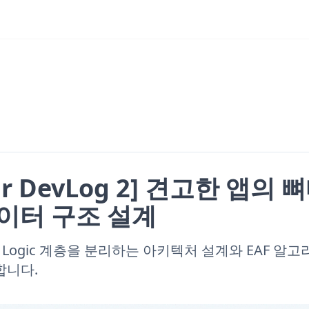
ar DevLog 2] 견고한 앱의 
이터 구조 설계
re Logic 계층을 분리하는 아키텍처 설계와 EAF 
합니다.